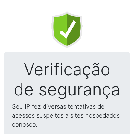
Verificação
de segurança
Seu IP fez diversas tentativas de
acessos suspeitos a sites hospedados
conosco.