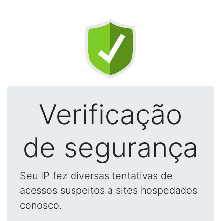
Verificação
de segurança
Seu IP fez diversas tentativas de
acessos suspeitos a sites hospedados
conosco.