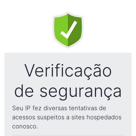
Verificação
de segurança
Seu IP fez diversas tentativas de
acessos suspeitos a sites hospedados
conosco.