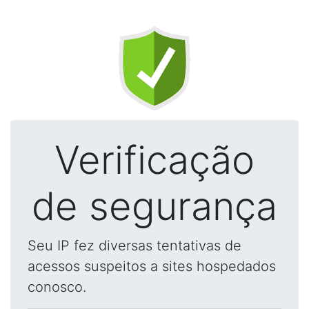
Verificação
de segurança
Seu IP fez diversas tentativas de
acessos suspeitos a sites hospedados
conosco.