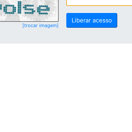
[trocar imagem]