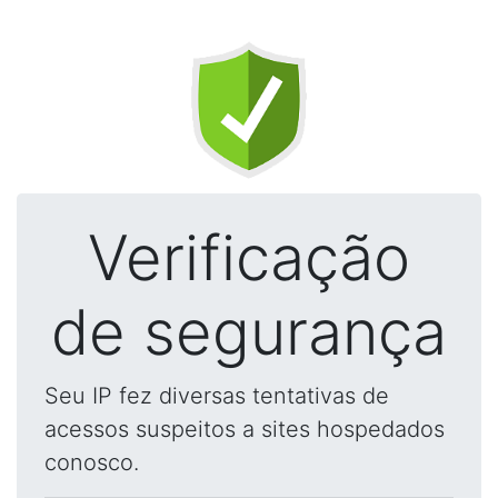
Verificação
de segurança
Seu IP fez diversas tentativas de
acessos suspeitos a sites hospedados
conosco.