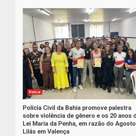
Polícia
Polícia Civil da Bahia promove palestra
sobre violência de gênero e os 20 anos 
Lei Maria da Penha, em razão do Agosto
Lilás em Valença