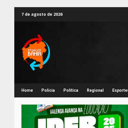
7 de agosto de 2026
Home
Polícia
Política
Regional
Esporte