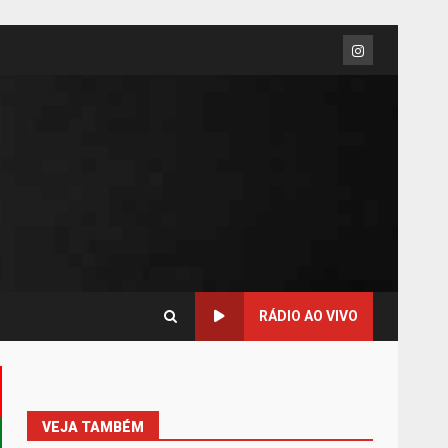
RÁDIO AO VIVO
VEJA TAMBÉM