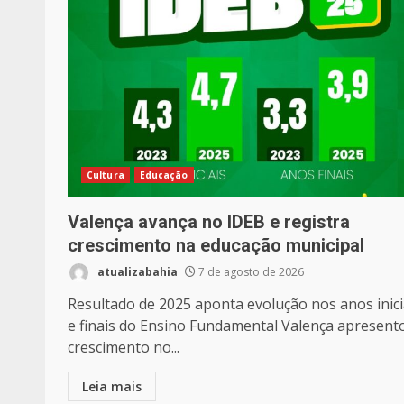
Cultura
Educação
Valença avança no IDEB e registra
crescimento na educação municipal
atualizabahia
7 de agosto de 2026
Resultado de 2025 aponta evolução nos anos inici
e finais do Ensino Fundamental Valença apresent
crescimento no...
Leia mais