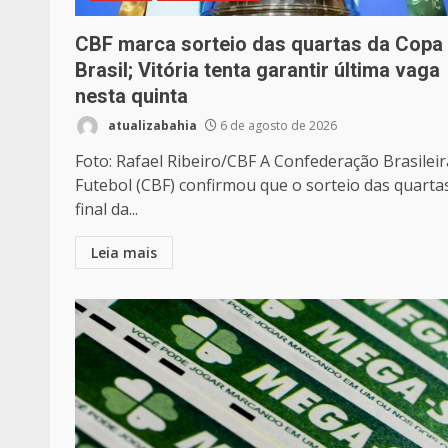
CBF marca sorteio das quartas da Copa
Brasil; Vitória tenta garantir última vaga
nesta quinta
atualizabahia
6 de agosto de 2026
Foto: Rafael Ribeiro/CBF A Confederação Brasileir
Futebol (CBF) confirmou que o sorteio das quarta
final da...
Leia mais