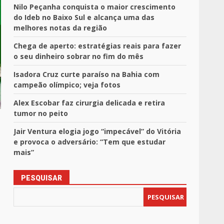
Nilo Peçanha conquista o maior crescimento
do Ideb no Baixo Sul e alcança uma das
melhores notas da região
Chega de aperto: estratégias reais para fazer
o seu dinheiro sobrar no fim do mês
Isadora Cruz curte paraíso na Bahia com
campeão olímpico; veja fotos
Alex Escobar faz cirurgia delicada e retira
tumor no peito
Jair Ventura elogia jogo “impecável” do Vitória
e provoca o adversário: “Tem que estudar
mais”
PESQUISAR
PESQUISAR