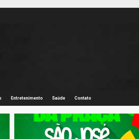
s
Entretenimento
Saúde
Contato