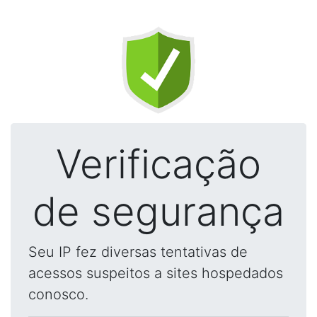
Verificação
de segurança
Seu IP fez diversas tentativas de
acessos suspeitos a sites hospedados
conosco.