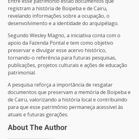
Entre esse patrimônio estão documentos que
registram a história de Boipeba e de Cairu,
revelando informações sobre a ocupação, o
desenvolvimento e a identidade do arquipélago.
Segundo Wesley Magno, a iniciativa conta com o
apoio da Fazenda Pontal e tem como objetivo
preservar e divulgar esse acervo histórico,
tornando-o referência para futuras pesquisas,
publicações, projetos culturais e ações de educação
patrimonial.
A pesquisa reforça a importância de resgatar
documentos que preservam a memória de Boipeba e
de Cairu, valorizando a história local e contribuindo
para que esse patrimônio permaneça acessível às
atuais e futuras gerações.
About The Author