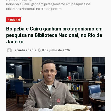
Boipeba e Cairu ganham protagonismo em pesquisa na
Biblioteca Nacional, no Rio de Janeiro
Regional
Boipeba e Cairu ganham protagonismo em
pesquisa na Biblioteca Nacional, no Rio de
Janeiro
atualizabahia
8 de julho de 2026