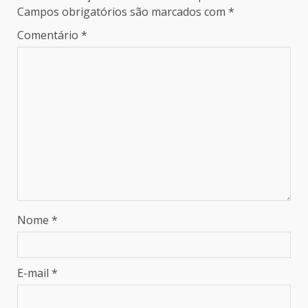
Campos obrigatórios são marcados com
*
Comentário
*
Nome
*
E-mail
*