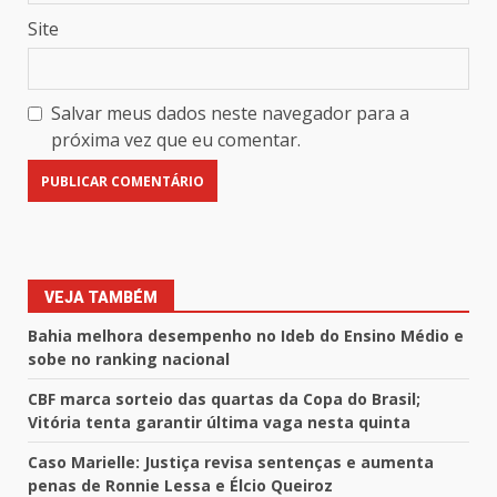
Site
Salvar meus dados neste navegador para a
próxima vez que eu comentar.
VEJA TAMBÉM
Bahia melhora desempenho no Ideb do Ensino Médio e
sobe no ranking nacional
CBF marca sorteio das quartas da Copa do Brasil;
Vitória tenta garantir última vaga nesta quinta
Caso Marielle: Justiça revisa sentenças e aumenta
penas de Ronnie Lessa e Élcio Queiroz