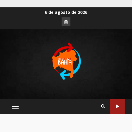
6 de agosto de 2026