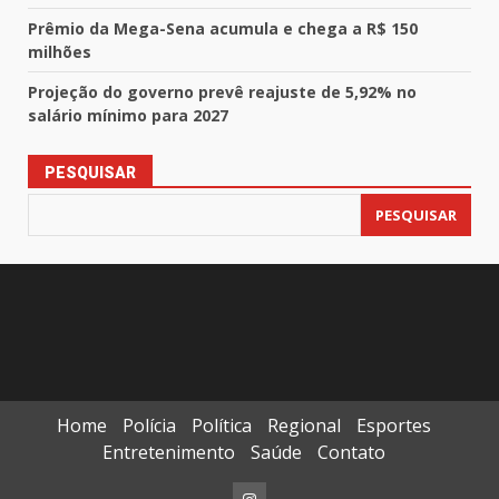
Prêmio da Mega-Sena acumula e chega a R$ 150
milhões
Projeção do governo prevê reajuste de 5,92% no
salário mínimo para 2027
PESQUISAR
PESQUISAR
Home
Polícia
Política
Regional
Esportes
Entretenimento
Saúde
Contato