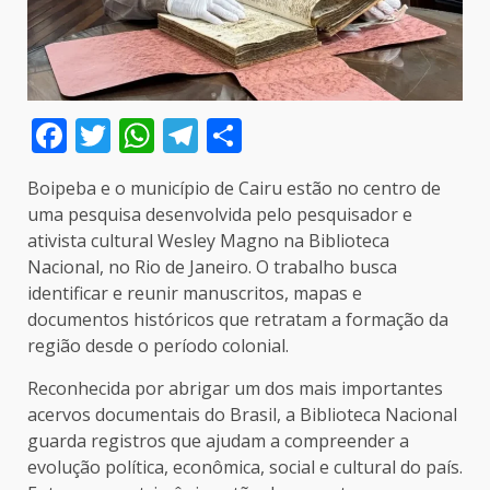
Facebook
Twitter
WhatsApp
Telegram
Compartilhar
Boipeba e o município de Cairu estão no centro de
uma pesquisa desenvolvida pelo pesquisador e
ativista cultural Wesley Magno na Biblioteca
Nacional, no Rio de Janeiro. O trabalho busca
identificar e reunir manuscritos, mapas e
documentos históricos que retratam a formação da
região desde o período colonial.
Reconhecida por abrigar um dos mais importantes
acervos documentais do Brasil, a Biblioteca Nacional
guarda registros que ajudam a compreender a
evolução política, econômica, social e cultural do país.