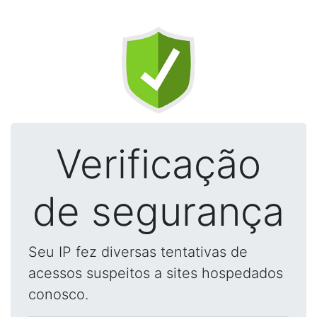
Verificação
de segurança
Seu IP fez diversas tentativas de
acessos suspeitos a sites hospedados
conosco.