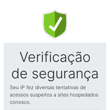
Verificação
de segurança
Seu IP fez diversas tentativas de
acessos suspeitos a sites hospedados
conosco.