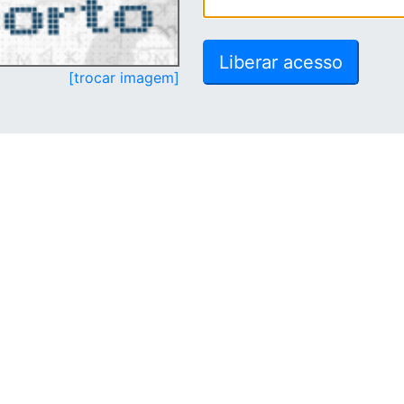
[trocar imagem]