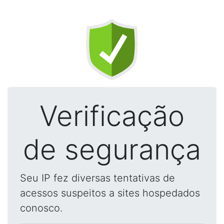
Verificação
de segurança
Seu IP fez diversas tentativas de
acessos suspeitos a sites hospedados
conosco.