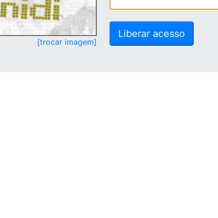
[trocar imagem]