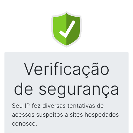
Verificação
de segurança
Seu IP fez diversas tentativas de
acessos suspeitos a sites hospedados
conosco.