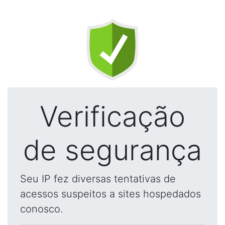
Verificação
de segurança
Seu IP fez diversas tentativas de
acessos suspeitos a sites hospedados
conosco.