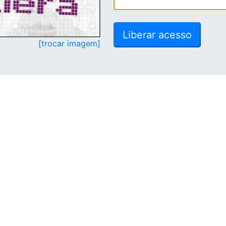
[trocar imagem]