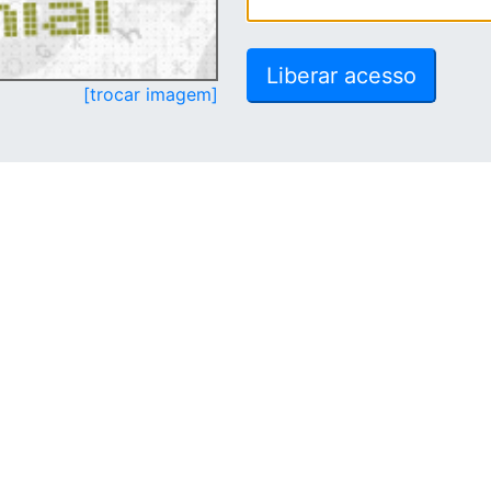
[trocar imagem]