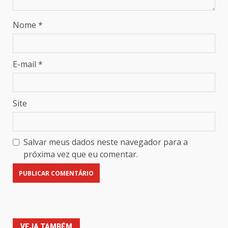
Nome
*
E-mail
*
Site
Salvar meus dados neste navegador para a
próxima vez que eu comentar.
VEJA TAMBÉM