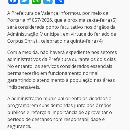
A Prefeitura de Valença informou, por meio da
Portaria nº 057/2026, que a próxima sexta-feira (5)
será considerada ponto facultativo nos órgãos da
Administração Municipal, em virtude do feriado de
Corpus Christi, celebrado na quinta-feira (4).
Com a medida, não haverá expediente nos setores
administrativos da Prefeitura durante os dois dias.
No entanto, os serviços considerados essenciais
permanecerão em funcionamento normal,
garantindo o atendimento à população nas áreas
indispensáveis.
A administração municipal orienta os cidadãos a
programarem suas demandas junto aos órgãos
públicos e reforça a importância de aproveitar o
período de descanso com responsabilidade e
segurança.