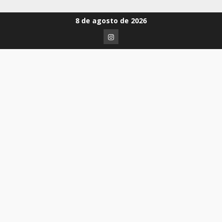
8 de agosto de 2026