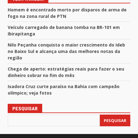
Homem é encontrado morto por disparos de arma de
fogo na zona rural de PTN
Veículo carregado de banana tomba na BR-101 em
Ibirapitanga
Nilo Peçanha conquista o maior crescimento do Ideb
no Baixo Sul e alcança uma das melhores notas da
região
Chega de aperto: estratégias reais para fazer o seu
dinheiro sobrar no fim do mês
Isadora Cruz curte paraíso na Bahia com campeão
olímpico; veja fotos
PESQUISAR
PESQUISAR