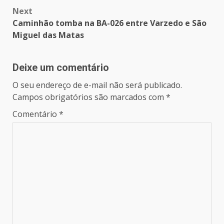
Next
Caminhão tomba na BA-026 entre Varzedo e São
Miguel das Matas
Deixe um comentário
O seu endereço de e-mail não será publicado.
Campos obrigatórios são marcados com
*
Comentário
*