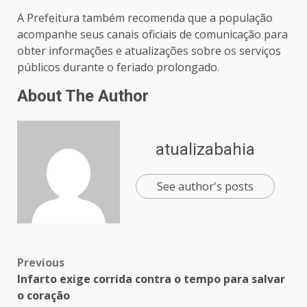
A Prefeitura também recomenda que a população
acompanhe seus canais oficiais de comunicação para
obter informações e atualizações sobre os serviços
públicos durante o feriado prolongado.
About The Author
atualizabahia
See author's posts
Previous
Infarto exige corrida contra o tempo para salvar
o coração