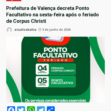
Prefeitura de Valença decreta Ponto
Facultativo na sexta-feira após o feriado
de Corpus Christi
atualizabahia
3 de junho de 2026
Facebook
Twitter
WhatsApp
Telegram
Compartilhar