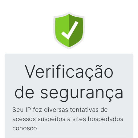
Verificação
de segurança
Seu IP fez diversas tentativas de
acessos suspeitos a sites hospedados
conosco.