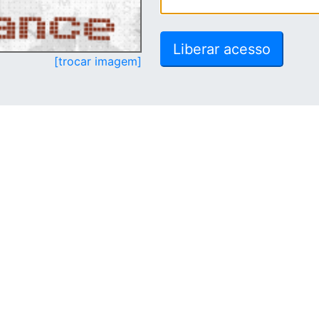
[trocar imagem]