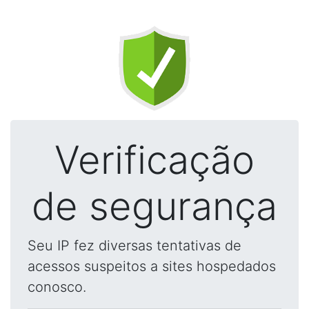
Verificação
de segurança
Seu IP fez diversas tentativas de
acessos suspeitos a sites hospedados
conosco.