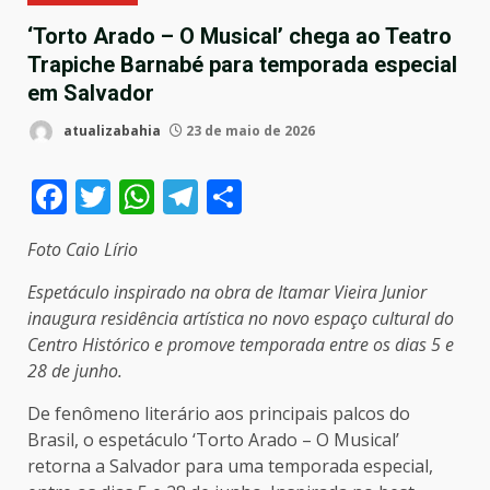
‘Torto Arado – O Musical’ chega ao Teatro
Trapiche Barnabé para temporada especial
em Salvador
atualizabahia
23 de maio de 2026
Facebook
Twitter
WhatsApp
Telegram
Compartilhar
Foto Caio Lírio
Espetáculo inspirado na obra de Itamar Vieira Junior
inaugura residência artística no novo espaço cultural do
Centro Histórico e promove temporada entre os dias 5 e
28 de junho.
De fenômeno literário aos principais palcos do
Brasil, o espetáculo ‘Torto Arado – O Musical’
retorna a Salvador para uma temporada especial,