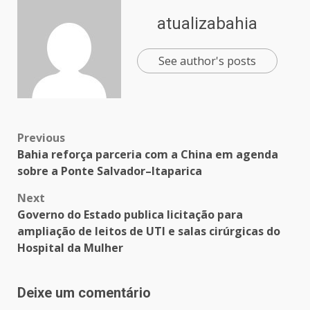
atualizabahia
See author's posts
Previous
Bahia reforça parceria com a China em agenda
sobre a Ponte Salvador–Itaparica
Next
Governo do Estado publica licitação para
ampliação de leitos de UTI e salas cirúrgicas do
Hospital da Mulher
Deixe um comentário