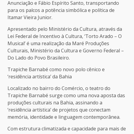
Anunciação e Fábio Espírito Santo, transportando
para os palcos a potência simbólica e política de
Itamar Vieira Junior.
Apresentado pelo Ministério da Cultura, através da
Lei Federal de Incentivo à Cultura, ‘Torto Arado – O
Musical’ é uma realização da Maré Produções
Culturais, Ministério da Cultura e Governo Federal –
Do Lado do Povo Brasileiro.
Trapiche Barnabé como novo polo cênico e
‘residência artística’ da Bahia
Localizado no bairro do Comércio, o teatro do
Trapiche Barnabé surge como uma nova aposta das
produções culturais na Bahia, assinando a
‘residência artística’ de projetos que conectam
memória, identidade e linguagem contemporânea.
Com estrutura climatizada e capacidade para mais de