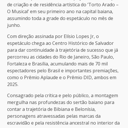
de criação e de residência artística do ‘Torto Arado –
O Musical’ em seu primeiro ano na capital baiana,
assumindo toda a grade do espetáculo no mês de
junho.
Com direção assinada por Elísio Lopes Jr, o
espetáculo chega ao Centro Histórico de Salvador
para dar continuidade à trajetória de sucesso que já
percorreu as cidades do Rio de Janeiro, São Paulo,
Fortaleza e Brasília, acumulando mais de 70 mil
espectadores pelo Brasil e importantes premiações,
como o Prêmio Aplaude e o Prêmio DID, ambos em
2025.
Consagrado pela crítica e pelo público, a montagem
mergulha nas profundezas do sertão baiano para
contar a trajetória de Bibiana e Belonísia,
personagens atravessadas pelas marcas da
escravidão e pela resistência ancestral no interior da