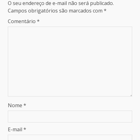
O seu endereço de e-mail não será publicado.
Campos obrigatórios são marcados com
*
Comentário
*
Nome
*
E-mail
*