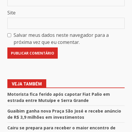
Site
Salvar meus dados neste navegador para a
próxima vez que eu comentar.
VEJA TAMBÉM
Motorista fica ferido após capotar Fiat Palio em
estrada entre Mutuípe e Serra Grande
Guaibim ganha nova Praça São José e recebe anúncio
de R$ 3,9 milhões em investimentos
Cairu se prepara para receber o maior encontro de