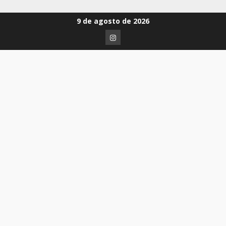
9 de agosto de 2026