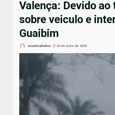
Valença: Devido ao 
sobre veiculo e inte
Guaibim
atualizabahia
30 de maio de 2026