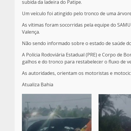
subida da ladeira do Patipe.
Um veículo foi atingido pelo tronco de uma árvor
As vítimas foram socorridas pela equipe do SAM
Valença.
Não sendo informado sobre o estado de saúde do
A Polícia Rodoviária Estadual (PRE) e Corpo de 
galhos e do tronco para restabelecer o fluxo de ve
As autoridades, orientam os motoristas e motocic
Atualiza Bahia