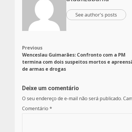
See author's posts
Previous
Wenceslau Guimarães: Confronto com a PM
termina com dois suspeitos mortos e apreens
de armas e drogas
Deixe um comentário
O seu endereço de e-mail não será publicado.
Cam
Comentário
*