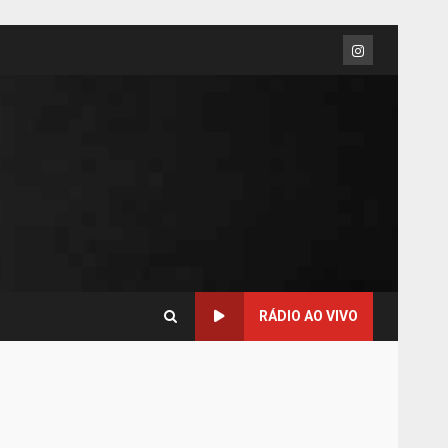
RÁDIO AO VIVO