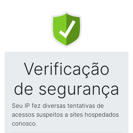
Verificação
de segurança
Seu IP fez diversas tentativas de
acessos suspeitos a sites hospedados
conosco.