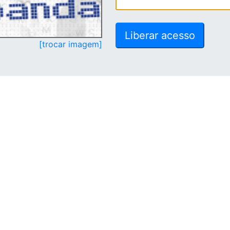
[trocar imagem]